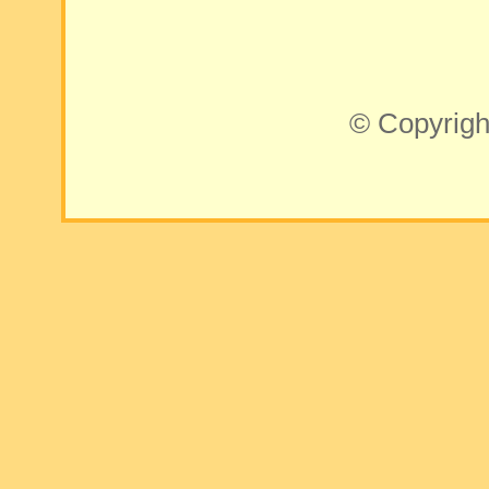
© Copyrigh